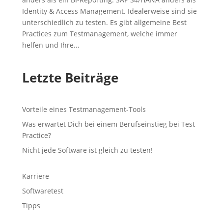
Identity & Access Management. Idealerweise sind sie
unterschiedlich zu testen. Es gibt allgemeine Best
Practices zum Testmanagement, welche immer
helfen und Ihre...
Letzte Beiträge
Vorteile eines Testmanagement-Tools
Was erwartet Dich bei einem Berufseinstieg bei Test
Practice?
Nicht jede Software ist gleich zu testen!
Karriere
Softwaretest
Tipps