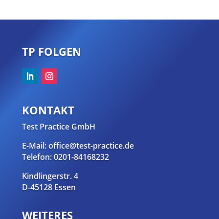
TP FOLGEN
KONTAKT
Test Practice GmbH
E-Mail: office@test-practice.de
Telefon: 0201-84168232
Kindlingerstr. 4
D-45128 Essen
WEITERES