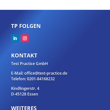
TP FOLGEN
KONTAKT
Test Practice GmbH
E-Mail: office@test-practice.de
Telefon: 0201-84168232
Kindlingerstr. 4
D-45128 Essen
WEITERES