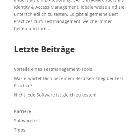
Identity & Access Management. Idealerweise sind sie
unterschiedlich zu testen. Es gibt allgemeine Best
Practices zum Testmanagement, welche immer
helfen und Ihre...
Letzte Beiträge
Vorteile eines Testmanagement-Tools
Was erwartet Dich bei einem Berufseinstieg bei Test
Practice?
Nicht jede Software ist gleich zu testen!
Karriere
Softwaretest
Tipps